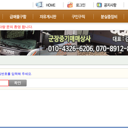
차량 문의 환영 합니다.
밀번호를 입력해 주세요.