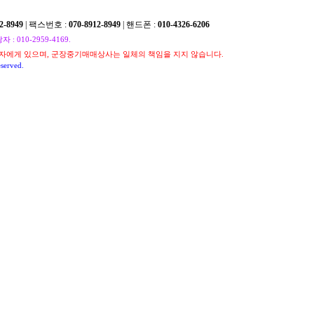
2-8949
| 팩스번호 :
070-8912-8949
| 핸드폰 :
010-4326-6206
010-2959-4169.
자에게 있으며, 군장중기매매상사는 일체의 책임을 지지 않습니다.
served.