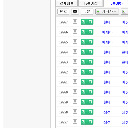
현대
마징
19967
아세아
아세
19966
아세아
아세
19965
현대
현대
19964
현대
현대
19963
현대
마징
19962
현대
마징
19961
현대
마징
19960
현대
마징
19959
삼성
삼성
19958
삼성
삼성
19957