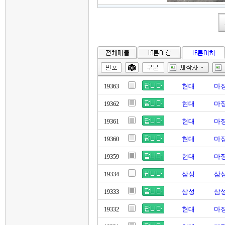
현대
마징
19363
현대
마징
19362
현대
마징
19361
현대
마징
19360
현대
마징
19359
삼성
삼성
19334
삼성
삼성
19333
현대
마징
19332