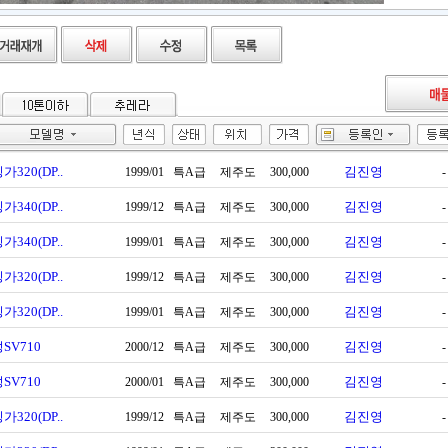
가320(DP..
김진영
1999/01
특A급
제주도
300,000
-
가340(DP..
김진영
1999/12
특A급
제주도
300,000
-
가340(DP..
김진영
1999/01
특A급
제주도
300,000
-
가320(DP..
김진영
1999/12
특A급
제주도
300,000
-
가320(DP..
김진영
1999/01
특A급
제주도
300,000
-
SV710
김진영
2000/12
특A급
제주도
300,000
-
SV710
김진영
2000/01
특A급
제주도
300,000
-
가320(DP..
김진영
1999/12
특A급
제주도
300,000
-