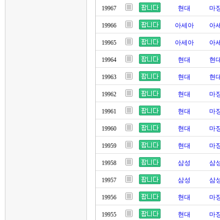
현대
마징
19967
아세아
아세
19966
아세아
아세
19965
현대
현대
19964
현대
현대
19963
현대
마징
19962
현대
마징
19961
현대
마징
19960
현대
마징
19959
삼성
삼성
19958
삼성
삼성
19957
현대
마징
19956
현대
마징
19955