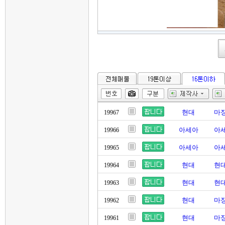
현대
마징
19967
아세아
아세
19966
아세아
아세
19965
현대
현대
19964
현대
현대
19963
현대
마징
19962
현대
마징
19961