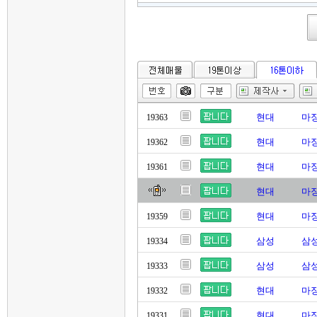
현대
마징
19363
현대
마징
19362
현대
마징
19361
현대
마징
현대
마징
19359
삼성
삼성
19334
삼성
삼성
19333
현대
마징
19332
현대
마징
19331