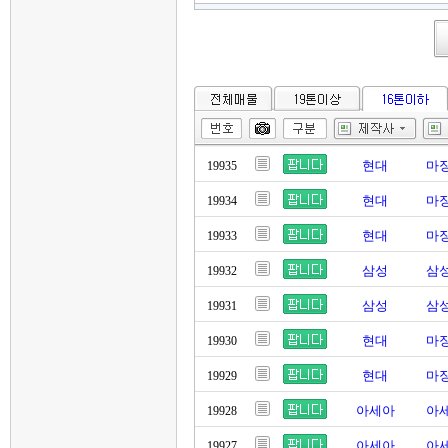
현대
마징
19935
현대
마징
19934
현대
마징
19933
삼성
삼성
19932
삼성
삼성
19931
현대
마징
19930
현대
마징
19929
아세아
아세
19928
아세아
아세
19927