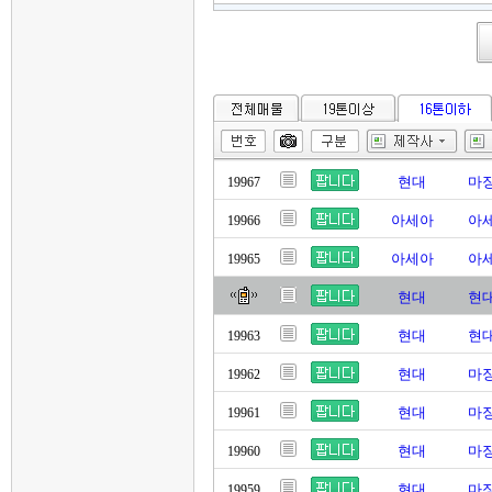
현대
마징
19967
아세아
아세
19966
아세아
아세
19965
현대
현대
현대
현대
19963
현대
마징
19962
현대
마징
19961
현대
마징
19960
현대
마징
19959