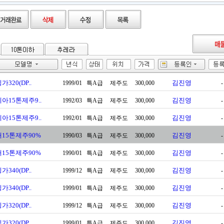
가320(DP..
김진영
1999/01
특A급
제주도
300,000
-
아15톤제주9..
김진영
1992/03
특A급
제주도
300,000
-
아15톤제주9..
김진영
1992/01
특A급
제주도
300,000
-
15톤제주90%
김진영
1990/03
특A급
제주도
300,000
-
15톤제주90%
김진영
1990/01
특A급
제주도
300,000
-
가340(DP..
김진영
1999/12
특A급
제주도
300,000
-
가340(DP..
김진영
1999/01
특A급
제주도
300,000
-
가320(DP..
김진영
1999/12
특A급
제주도
300,000
-
가320(DP..
김진영
1999/01
특A급
제주도
300,000
-