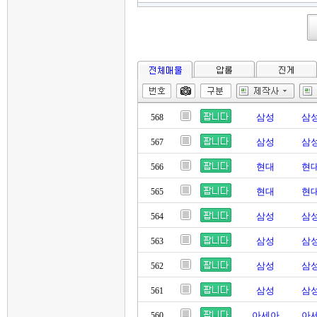
삼성
삼성
568
삼성
삼성
567
현대
현대
566
현대
현대
565
삼성
삼성
564
삼성
삼성
563
삼성
삼성
562
삼성
삼성
561
아세아
아세
560