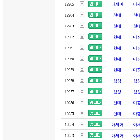
아세아
아세
19965
현대
현대
19964
현대
현대
19963
현대
마징
19962
현대
마징
19961
현대
마징
19960
현대
마징
19959
삼성
삼성
19958
삼성
삼성
19957
현대
마징
19956
현대
마징
19955
아세아
아세
19954
아세아
아세
19953