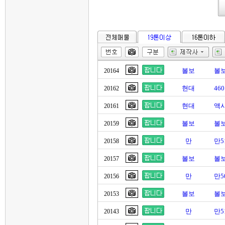
볼보
볼보
20164
현대
46
20162
현대
액시
20161
볼보
볼보
20159
만
만5
20158
볼보
볼보
20157
만
만5
20156
볼보
볼보
20153
만
만5
20143