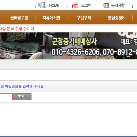
차량 문의 환영 합니다.
던 비밀번호를 입력해 주세요.