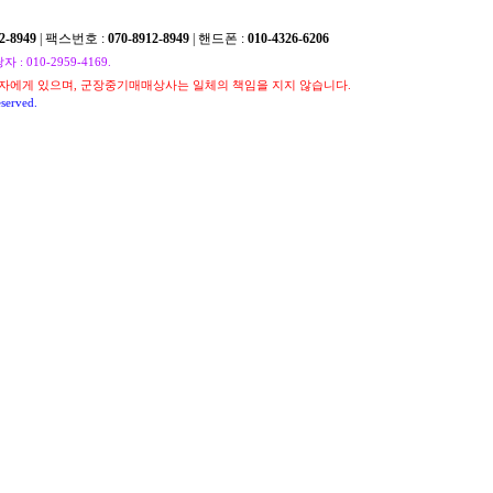
2-8949
| 팩스번호 :
070-8912-8949
| 핸드폰 :
010-4326-6206
010-2959-4169.
자에게 있으며, 군장중기매매상사는 일체의 책임을 지지 않습니다.
served.