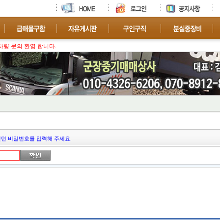
차량 문의 환영 합니다.
던 비밀번호를 입력해 주세요.