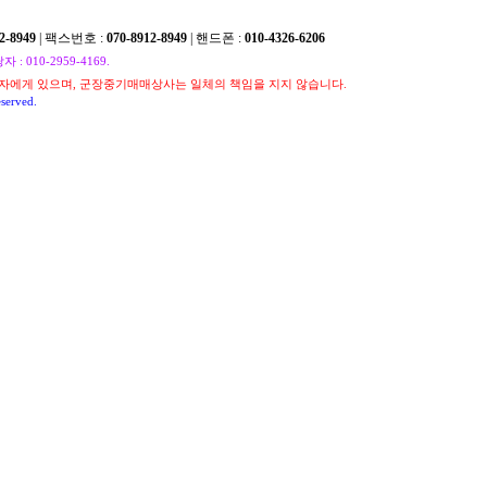
2-8949
| 팩스번호 :
070-8912-8949
| 핸드폰 :
010-4326-6206
010-2959-4169.
자에게 있으며, 군장중기매매상사는 일체의 책임을 지지 않습니다.
served.