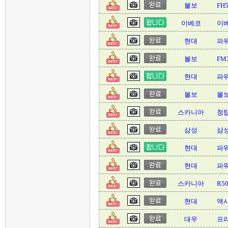
볼보
FH
이베코
이베
현대
파
볼보
FM
현대
파
볼보
볼보
스카니아
청탑
삼성
삼성
현대
파워
현대
파워
스카니아
R5
현대
액시
대우
프