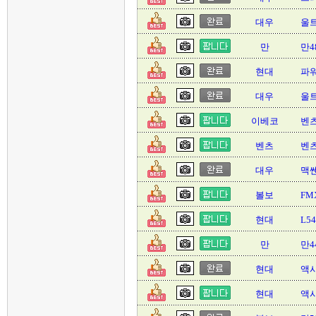
대우
울트
만
만4
현대
파워
대우
울트
이베코
벤츠
벤츠
벤츠
대우
맥쎈
볼보
FM
현대
L5
만
만4
현대
액시
현대
액