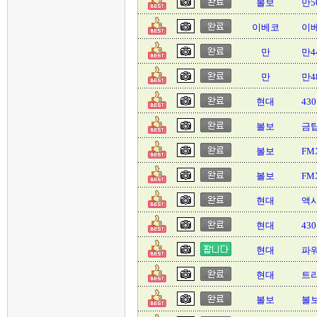
볼보
만5
이베코
이베
만
만4
만
만4
현대
43
볼보
금탑
볼보
FM
볼보
FM
현대
액시
현대
43
현대
파워
현대
트라
볼보
볼보