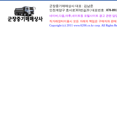
군장중기매매상사 대표 : 김남준
인천계양구 효서로303번길20 | 대표번호 :
070-891
네이버,다음,야후,네이트등 포털사이트 광고 관련 담당자 : 
직거래장터이용시 모든 거래의 책임은 구매자와 판매
Copyright (c) 2011 www.6206.co.kr corp. All Rights Re