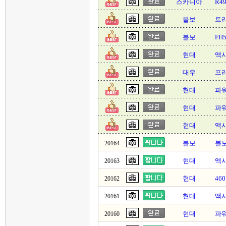
스카니아
R4
볼보
트라
볼보
FH
현대
액시
대우
프리
현대
파워
현대
파
현대
액
볼보
볼보
20164
현대
액
20163
현대
46
20162
현대
액시
20161
현대
파
20160