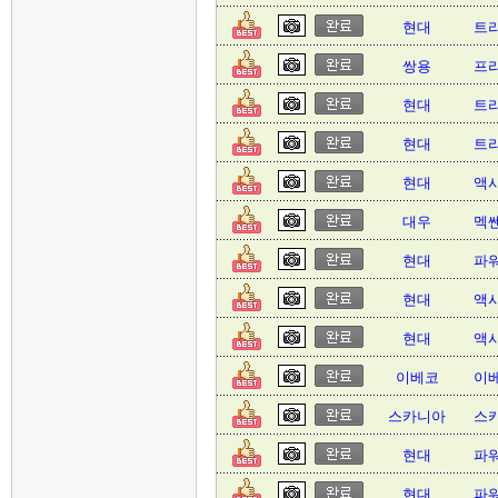
현대
트라
쌍용
프리
현대
트라
현대
트라
현대
액
대우
멕
현대
파워
현대
액
현대
액시
이베코
이베
스카니아
스카
현대
파워
현대
파워